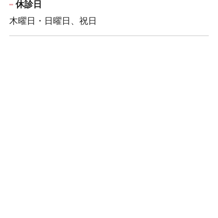
休診日
木曜日・日曜日、祝日