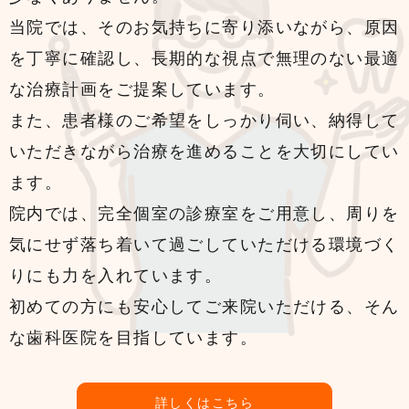
当院では、そのお気持ちに寄り添いながら、原因
を丁寧に確認し、長期的な視点で無理のない最適
な治療計画をご提案しています。
また、患者様のご希望をしっかり伺い、納得して
いただきながら治療を進めることを大切にしてい
ます。
院内では、完全個室の診療室をご用意し、周りを
気にせず落ち着いて過ごしていただける環境づく
りにも力を入れています。
初めての方にも安心してご来院いただける、そん
な歯科医院を目指しています。
詳しくはこちら