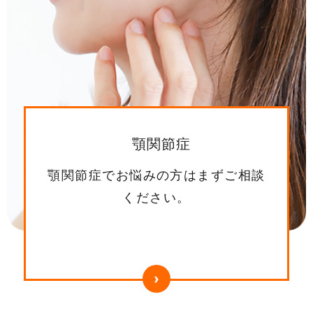
顎関節症
顎関節症でお悩みの方はまずご相談
ください。