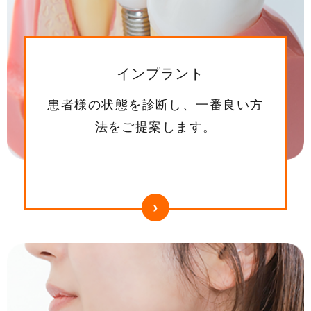
インプラント
患者様の状態を診断し、一番良い方
法をご提案します。