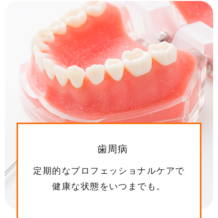
歯周病
定期的なプロフェッショナルケアで
健康な状態をいつまでも。