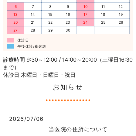
6
7
8
9
10
11
12
13
14
15
16
17
18
19
20
21
22
23
24
25
26
27
28
29
30
休診日
午後休診/夜休診
診療時間 9:30～12:00 / 14:00～20:00（土曜日16:30
まで）
休診日 木曜日・日曜日・祝日
お知らせ
2026/07/06
当医院の住所について