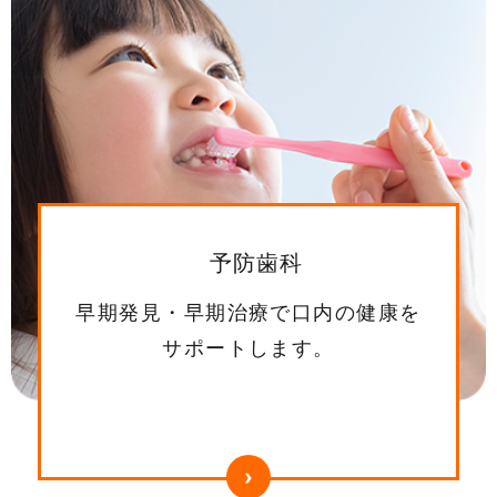
予防歯科
早期発見・早期治療で口内の健康を
サポートします。