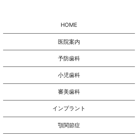
HOME
医院案内
予防歯科
小児歯科
審美歯科
インプラント
顎関節症