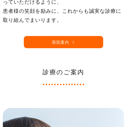
っていただけるように、
患者様の笑顔を励みに、これからも誠実な診療に
取り組んでまいります。
医院案内
診療のご案内