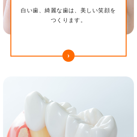
白い歯、綺麗な歯は、美しい笑顔を
つくります。