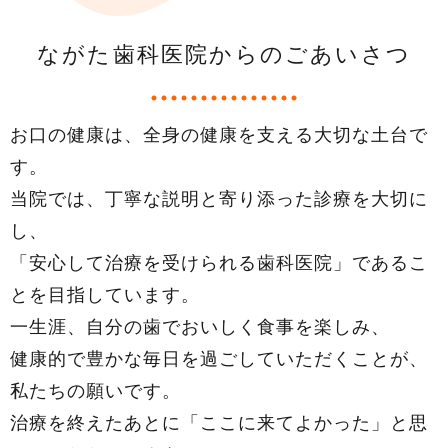
ながた歯科医院からのごあいさつ
お口の健康は、全身の健康を支える大切な土台で
す。
当院では、丁寧な説明と寄り添った診療を大切に
し、
「安心して治療を受けられる歯科医院」であるこ
とを目指しています。
一生涯、自分の歯でおいしく食事を楽しみ、
健康的で豊かな毎日を過ごしていただくことが、
私たちの願いです。
治療を終えたあとに「ここに来てよかった」と思