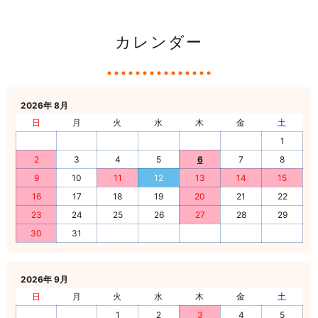
カレンダー
2026年 8月
日
月
火
水
木
金
土
1
2
3
4
5
6
7
8
9
10
11
12
13
14
15
16
17
18
19
20
21
22
23
24
25
26
27
28
29
30
31
2026年 9月
日
月
火
水
木
金
土
1
2
3
4
5