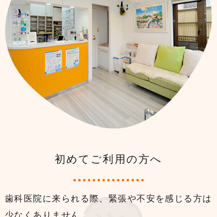
初めてご利用の方へ
歯科医院に来られる際、緊張や不安を感じる方は
少なくありません。