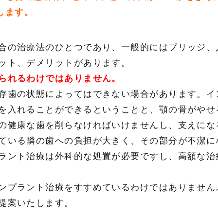
します。
合の治療法のひとつであり、一般的にはブリッジ、
ット、デメリットがあります。
られるわけではありません。
存歯の状態によってはできない場合があります。イ
を入れることができるということと、顎の骨がやせ
の健康な歯を削らなければいけませんし、支えにな
ている隣の歯への負担が大きく、その部分が不潔に
ラント治療は外科的な処置が必要ですし、高額な治
ンプラント治療をすすめているわけではありません
提案いたします。