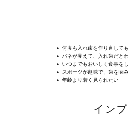
何度も入れ歯を作り直して
バネが見えて、入れ歯だと
いつまでもおいしく食事を
スポーツが趣味で、歯を噛
年齢より若く見られたい
イン