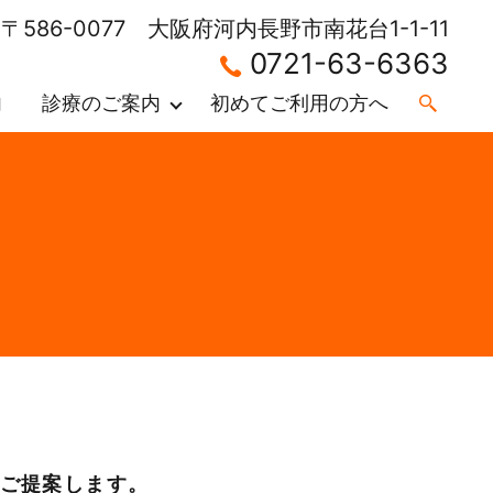
〒586-0077 大阪府河内長野市南花台1-1-11
0721-63-6363
内
診療のご案内
初めてご利用の方へ
ご提案します。