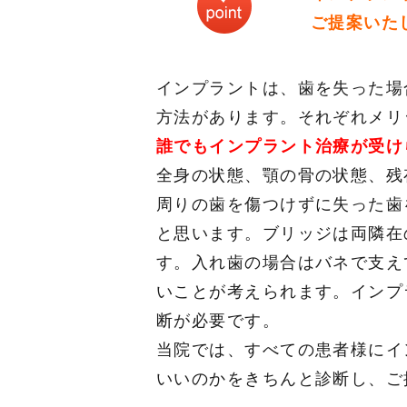
ご提案いた
インプラントは、歯を失った場
方法があります。それぞれメリ
誰でもインプラント治療が受け
全身の状態、顎の骨の状態、残
周りの歯を傷つけずに失った歯
と思います。ブリッジは両隣在
す。入れ歯の場合はバネで支え
いことが考えられます。インプ
断が必要です。
当院では、すべての患者様にイ
いいのかをきちんと診断し、ご