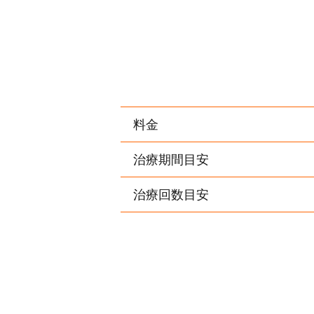
料金
治療期間目安
治療回数目安