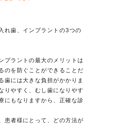
入れ歯、インプラントの3つの
ンプラントの最大のメリットは
るのを防ぐことができることだ
る歯には大きな負担がかかりま
なりやすく、むし歯になりやす
療にもなりますから、正確な診
。患者様にとって、どの方法が