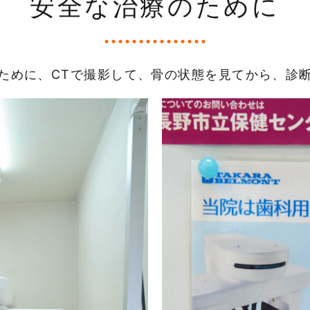
安全な治療のために
ために、CTで撮影して、骨の状態を見てから、診