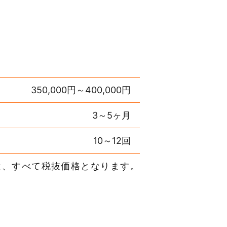
350,000円～400,000円
3～5ヶ月
10～12回
は、すべて税抜価格となります。