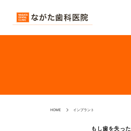
HOME
インプラント
もし歯を失っ