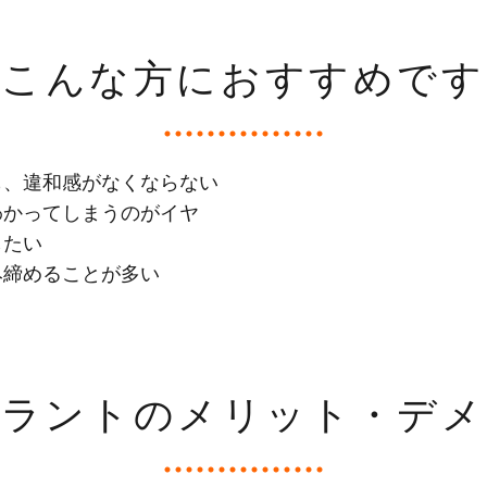
こんな方におすすめです
も、違和感がなくならない
わかってしまうのがイヤ
したい
み締めることが多い
プラントのメリット・デメ