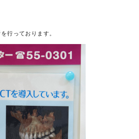
断を行っております。