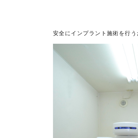
安全にインプラント施術を行う