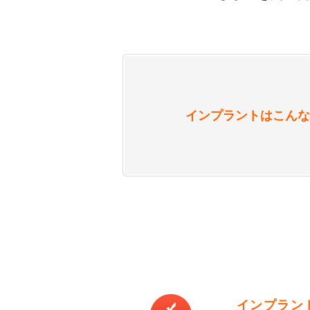
インプラントはこんな
インプラン